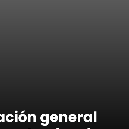
ación general