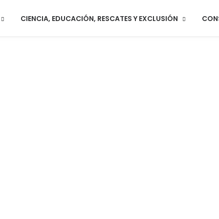
CIENCIA, EDUCACIÓN, RESCATES Y EXCLUSIÓN
CON