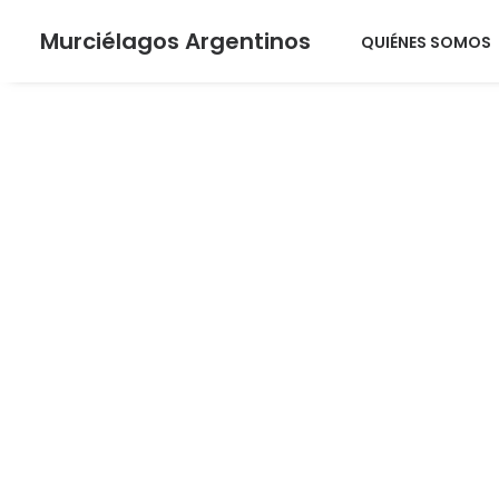
Murciélagos Argentinos
QUIÉNES SOMOS