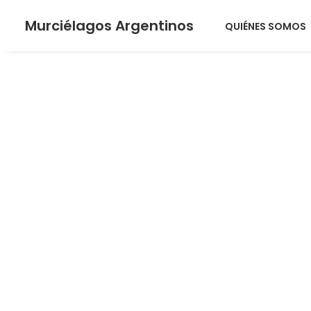
Murciélagos Argentinos
QUIÉNES SOMOS