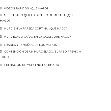
VIDEOS RÁPIDOS ¿QUÉ HAGO?
MURCIÉLAGO QUIETO DENTRO DE MI CASA. ¿QUÉ
HAGO?
MURCI EN LA PARED/ CORTINA. ¿QUÉ HAGO?
MURCIÉLAGO CAÍDO EN LA CALLE ¿QUÉ HAGO?
EDADES Y TAMAÑOS DE LOS MURCIS
CONTENCIÓN DE UN MURCIÉLAGO: EL PASO PREVIO A
TODO
LIBERACIÓN DE MURCI NO LASTIMADO