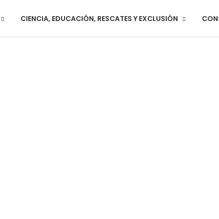
CIENCIA, EDUCACIÓN, RESCATES Y EXCLUSIÓN
CON