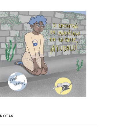
NOTAS