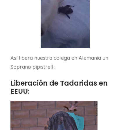
Así libera nuestra colega en Alemania un
Soprano pipistrelli.
Liberación de Tadaridas en
EEUU: