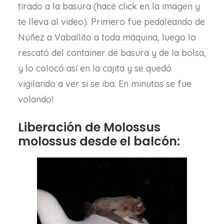
tirado a la basura (hacé click en la imagen y
te lleva al video). Primero fue pedaleando de
Núñez a Vaballito a toda máquina, luego lo
rescató del container de basura y de la bolsa,
y lo colocó así en la cajita y se quedó
vigilando a ver si se iba. En minutos se fue
volando!
Liberación de Molossus
molossus desde el balcón: