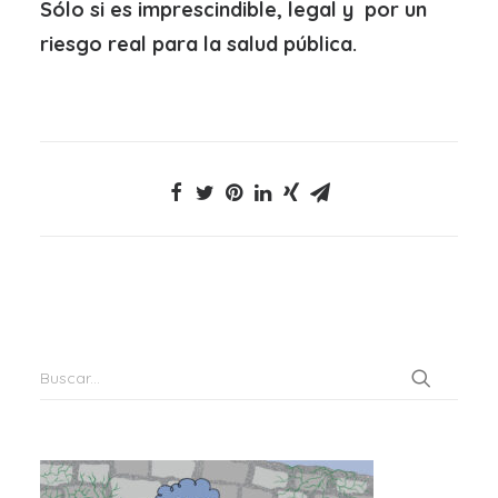
Sólo si es imprescindible, legal y por un
riesgo real para la salud pública.