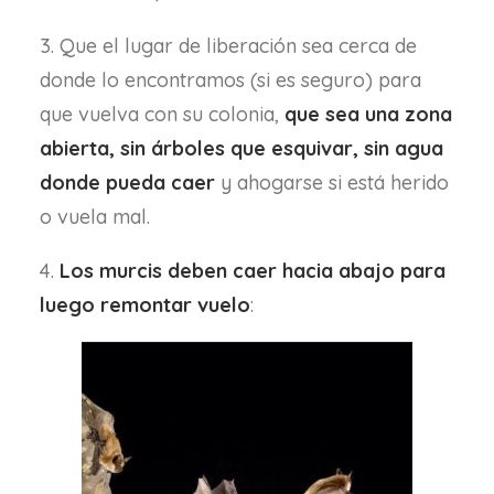
3. Que el lugar de liberación sea cerca de
donde lo encontramos (si es seguro) para
que vuelva con su colonia,
que sea una zona
abierta, sin árboles que esquivar, sin agua
donde pueda caer
y ahogarse si está herido
o vuela mal.
4.
Los murcis deben caer hacia abajo para
luego remontar vuelo
: