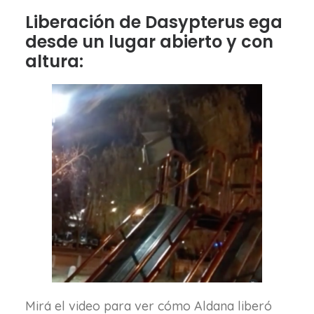
Liberación de Dasypterus ega
desde un lugar abierto y con
altura:
Mirá el video para ver cómo Aldana liberó