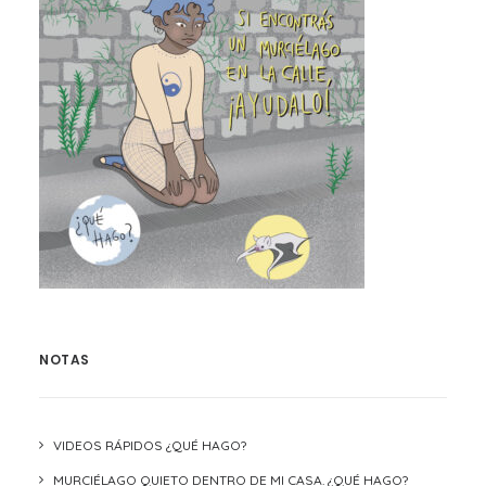
NOTAS
VIDEOS RÁPIDOS ¿QUÉ HAGO?
MURCIÉLAGO QUIETO DENTRO DE MI CASA. ¿QUÉ HAGO?