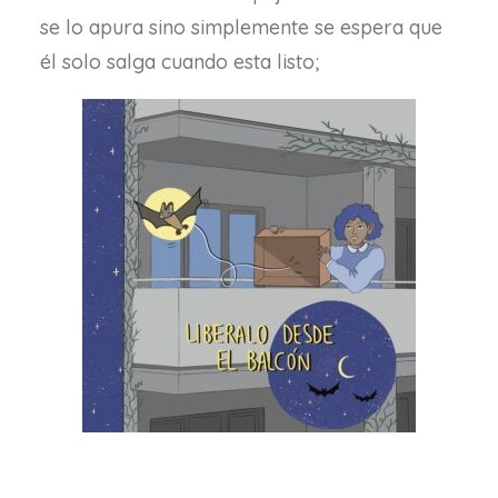
se lo apura sino simplemente se espera que
él solo salga cuando esta listo;