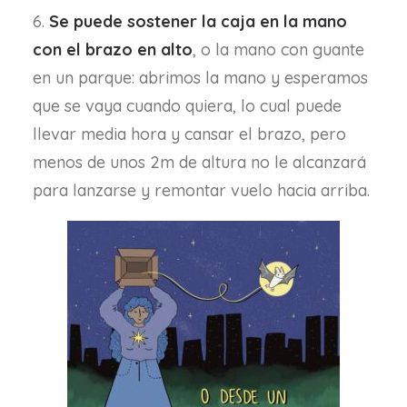
6.
Se puede sostener la caja en la mano
con el brazo en alto
, o la mano con guante
en un parque: abrimos la mano y esperamos
que se vaya cuando quiera, lo cual puede
llevar media hora y cansar el brazo, pero
menos de unos 2m de altura no le alcanzará
para lanzarse y remontar vuelo hacia arriba.