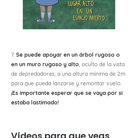
7.
Se puede apoyar en un árbol rugoso o
en un muro rugoso y alto
, oculto de la vista
de depredadores, a una altura mínima de 2m
para que pueda lanzarse y remontar vuelo.
¡Es importante esperar que se vaya por si
estaba lastimado!
Videos para que veas