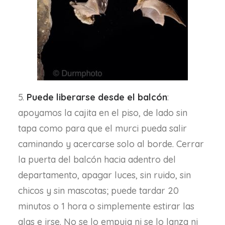
5.
Puede liberarse desde el balcón
:
apoyamos la cajita en el piso, de lado sin
tapa como para que el murci pueda salir
caminando y acercarse solo al borde. Cerrar
la puerta del balcón hacia adentro del
departamento, apagar luces, sin ruido, sin
chicos y sin mascotas; puede tardar 20
minutos o 1 hora o simplemente estirar las
alas e irse. No se lo empuja ni se lo lanza ni