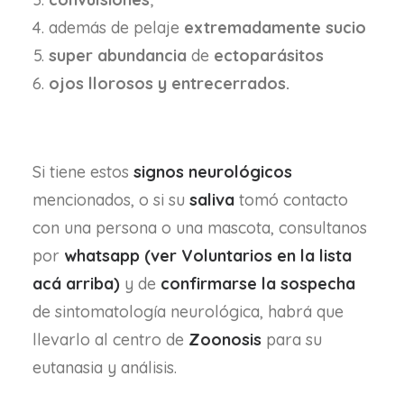
además de pelaje
extremadamente
sucio
super abundancia
de
ectoparásitos
ojos llorosos y entrecerrados.
Si tiene estos
signos
neurológicos
mencionados, o si su
saliva
tomó contacto
con una persona o una mascota, consultanos
por
whatsapp (ver Voluntarios en la lista
acá arriba)
y de
confirmarse la sospecha
de sintomatología neurológica, habrá que
llevarlo al centro de
Zoonosis
para su
eutanasia y análisis.