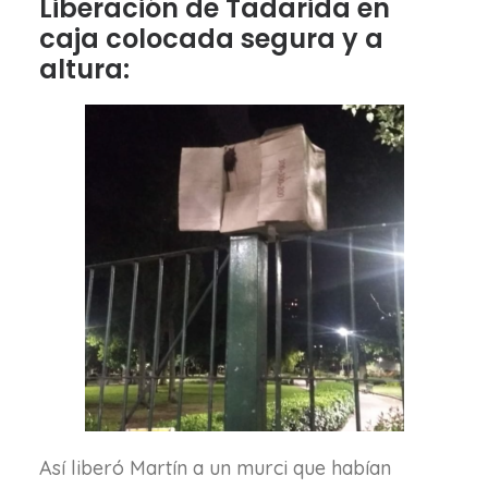
Liberación de Tadarida en
caja colocada segura y a
altura:
Así liberó Martín a un murci que habían