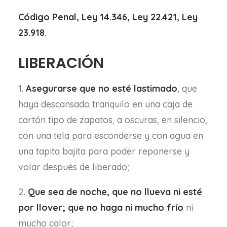
Código Penal, Ley 14.346, Ley 22.421, Ley
23.918.
LIBERACIÓN
1.
Asegurarse que no esté lastimado
, que
haya descansado tranquilo en una caja de
cartón tipo de zapatos, a oscuras, en silencio,
con una tela para esconderse y con agua en
una tapita bajita para poder reponerse y
volar después de liberado;
2.
Que sea de noche, que no llueva ni esté
por llover; que no haga ni mucho frío
ni
mucho calor;