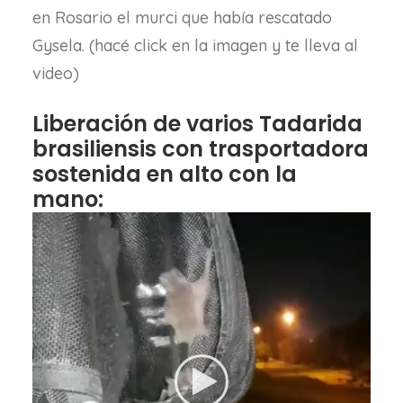
en Rosario el murci que había rescatado
Gysela. (hacé click en la imagen y te lleva al
video)
Liberación de varios Tadarida
brasiliensis con trasportadora
sostenida en alto con la
mano: