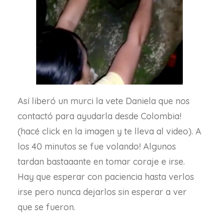
Así liberó un murci la vete Daniela que nos
contactó para ayudarla desde Colombia!
(hacé click en la imagen y te lleva al video). A
los 40 minutos se fue volando! Algunos
tardan bastaaante en tomar coraje e irse.
Hay que esperar con paciencia hasta verlos
irse pero nunca dejarlos sin esperar a ver
que se fueron.