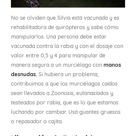
No se olviden que Silvia está vacunada y es
rehabilitadora de quirópteros y sabe cómo
manipularlos. Una persona debe estar
vacunada contra la rabia y con el dosaje con
valor entre 0,5 y 4 para manipular de
manera segura a un murciélago con
manos
desnudas.
Si hubiera un problema,
contribuimos a que los murciélagos caídos
sean llevados a Zoonosis, eutanasiados y
testeados por rabia, que es lo que estamos
luchando por cambiar. Usá guantes gruesos
o repasador o cajita.