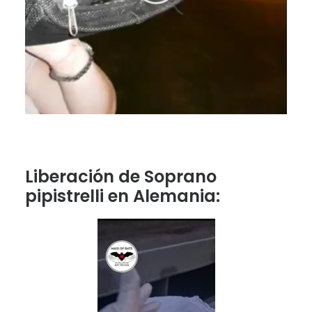
Liberación de Soprano
pipistrelli en Alemania: