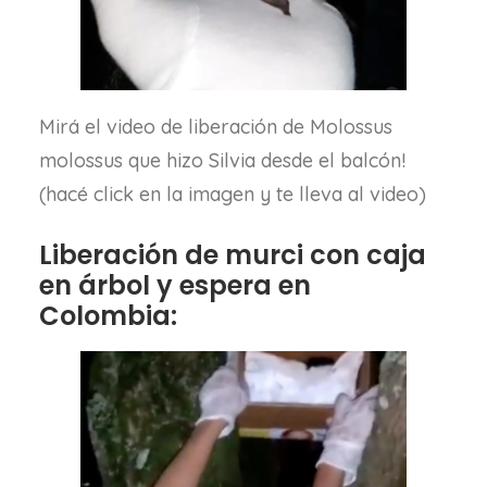
Mirá el video de liberación de Molossus
molossus que hizo Silvia desde el balcón!
(hacé click en la imagen y te lleva al video)
Liberación de murci con caja
en árbol y espera en
Colombia: